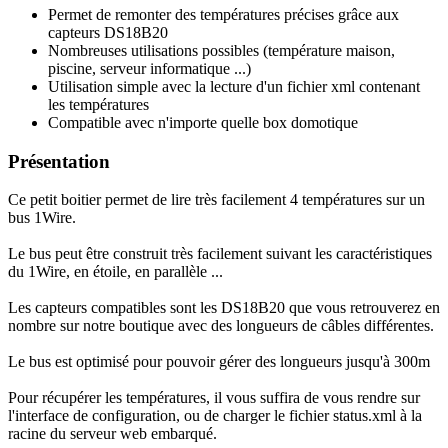
Permet de remonter des températures précises grâce aux
capteurs DS18B20
Nombreuses utilisations possibles (température maison,
piscine, serveur informatique ...)
Utilisation simple avec la lecture d'un fichier xml contenant
les températures
Compatible avec n'importe quelle box domotique
Présentation
Ce petit boitier permet de lire très facilement 4 températures sur un
bus 1Wire.
Le bus peut être construit très facilement suivant les caractéristiques
du 1Wire, en étoile, en parallèle ...
Les capteurs compatibles sont les DS18B20 que vous retrouverez en
nombre sur notre boutique avec des longueurs de câbles différentes.
Le bus est optimisé pour pouvoir gérer des longueurs jusqu'à 300m
Pour récupérer les températures, il vous suffira de vous rendre sur
l'interface de configuration, ou de charger le fichier
status.xml
à la
racine du serveur web embarqué.