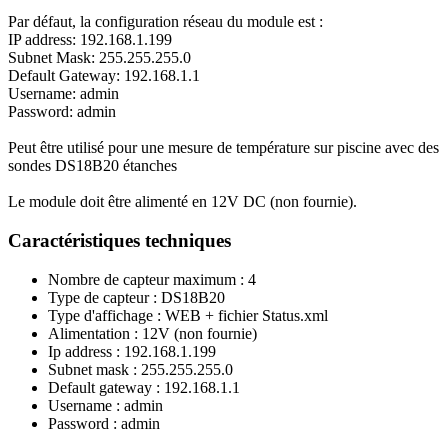
Par défaut, la configuration réseau du module est :
IP address: 192.168.1.199
Subnet Mask: 255.255.255.0
Default Gateway: 192.168.1.1
Username: admin
Password: admin
Peut être utilisé pour une mesure de température sur piscine avec des
sondes DS18B20 étanches
Le module doit être alimenté en 12V DC (non fournie).
Caractéristiques techniques
Nombre de capteur maximum : 4
Type de capteur : DS18B20
Type d'affichage : WEB + fichier Status.xml
Alimentation : 12V (non fournie)
Ip address : 192.168.1.199
Subnet mask : 255.255.255.0
Default gateway : 192.168.1.1
Username : admin
Password : admin