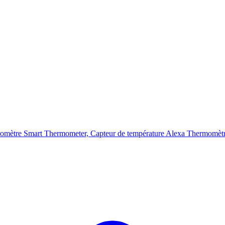
omètre Smart Thermometer, Capteur de température Alexa Thermom