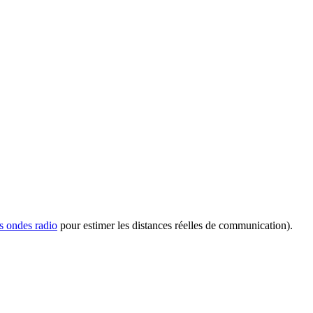
s ondes radio
pour estimer les distances réelles de communication).