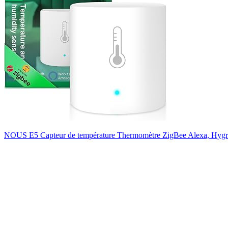
NOUS E5 Capteur de température Thermomètre ZigBee Alexa, Hygr