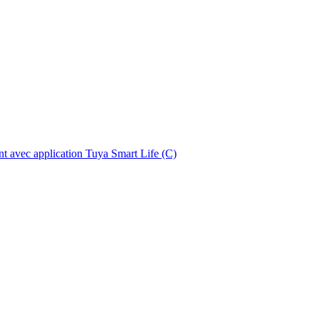
nt avec application Tuya Smart Life (C)