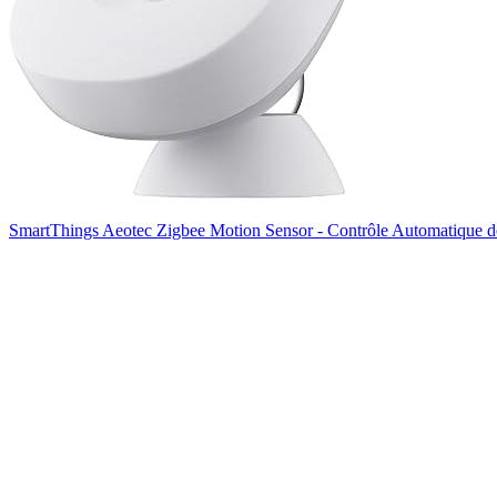
SmartThings Aeotec Zigbee Motion Sensor - Contrôle Automatique de l