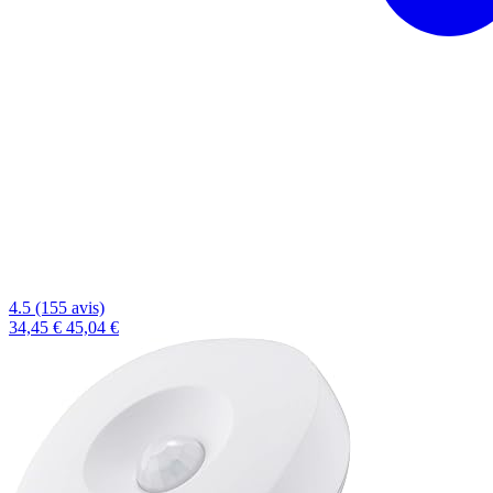
4.5 (155 avis)
34,45 €
45,04 €