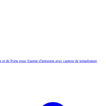
de Porte pour Alarme d'intrusion avec capteur de température