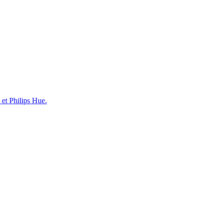
et Philips Hue.