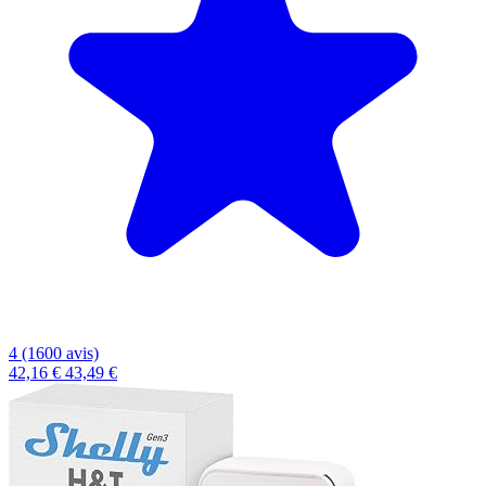
4 (1600 avis)
42,16 €
43,49 €