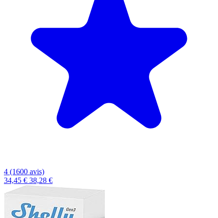
4 (1600 avis)
34,45 €
38,28 €