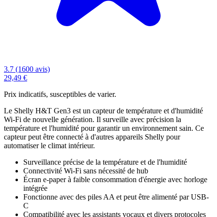
3.7 (1600 avis)
29,49 €
Prix indicatifs, susceptibles de varier.
Le Shelly H&T Gen3 est un capteur de température et d'humidité
Wi-Fi de nouvelle génération. Il surveille avec précision la
température et l'humidité pour garantir un environnement sain. Ce
capteur peut être connecté à d'autres appareils Shelly pour
automatiser le climat intérieur.
Surveillance précise de la température et de l'humidité
Connectivité Wi-Fi sans nécessité de hub
Écran e-paper à faible consommation d'énergie avec horloge
intégrée
Fonctionne avec des piles AA et peut être alimenté par USB-
C
Compatibilité avec les assistants vocaux et divers protocoles