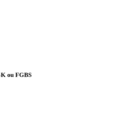
FGK ou FGBS