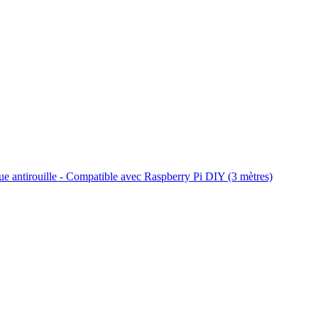
e antirouille - Compatible avec Raspberry Pi DIY (3 mètres)