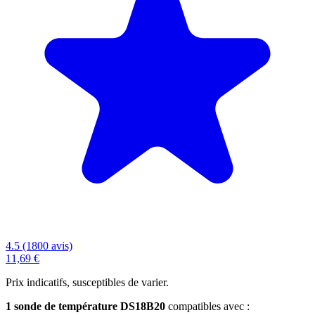
4.5 (1800 avis)
11,69 €
Prix indicatifs, susceptibles de varier.
1 sonde de température DS18B20
compatibles avec :