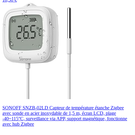
SONOFF SNZB-02LD Capteur de température étanche Zigbee
avec sonde en acier inoxydable de 1,5 m, écran LCD, plage
-40~115°C, surveillance via APP, support magnétique, fonctionne
avec hub Zigbee