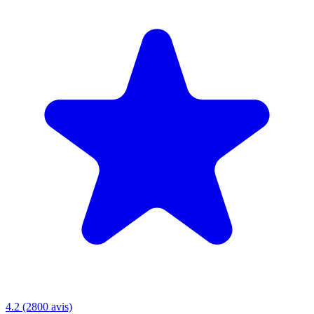
4.2 (2800 avis)