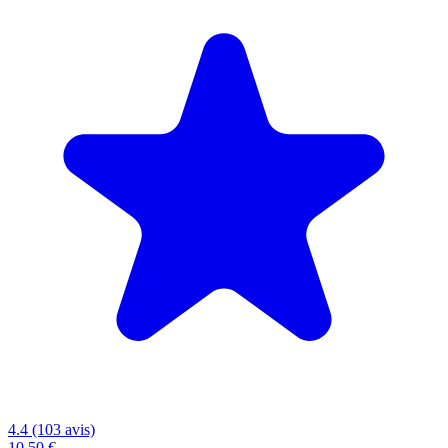
4.4 (103 avis)
10,50 €