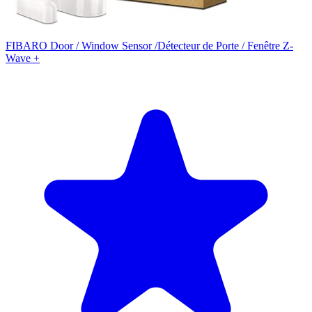
FIBARO Door / Window Sensor /Détecteur de Porte / Fenêtre Z-
Wave +