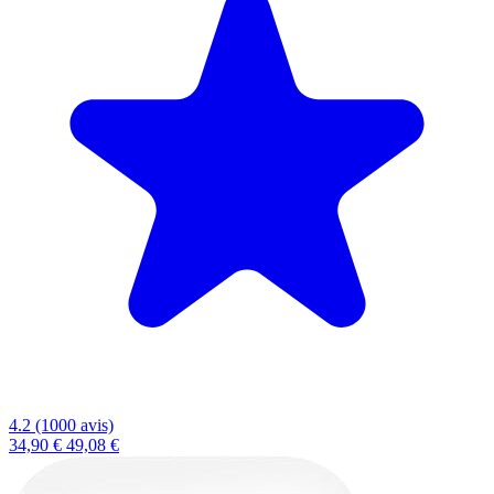
4.2 (1000 avis)
34,90 €
49,08 €