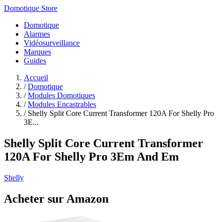
Domotique Store
Domotique
Alarmes
Vidéosurveillance
Marques
Guides
Accueil
/
Domotique
/
Modules Domotiques
/
Modules Encastrables
/
Shelly Split Core Current Transformer 120A For Shelly Pro
3E...
Shelly Split Core Current Transformer
120A For Shelly Pro 3Em And Em
Shelly
Acheter sur Amazon