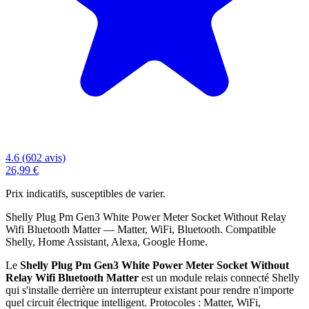
4.6 (602 avis)
26,99 €
Prix indicatifs, susceptibles de varier.
Shelly Plug Pm Gen3 White Power Meter Socket Without Relay
Wifi Bluetooth Matter — Matter, WiFi, Bluetooth. Compatible
Shelly, Home Assistant, Alexa, Google Home.
Le
Shelly Plug Pm Gen3 White Power Meter Socket Without
Relay Wifi Bluetooth Matter
est un module relais connecté Shelly
qui s'installe derrière un interrupteur existant pour rendre n'importe
quel circuit électrique intelligent. Protocoles : Matter, WiFi,