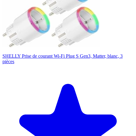
SHELLY Prise de courant Wi-Fi Plug S Gen3, Matter, blanc, 3
pièces