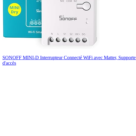
SONOFF MINI-D Interrupteur Connecté WiFi avec Matter, Supporte l
d'accès