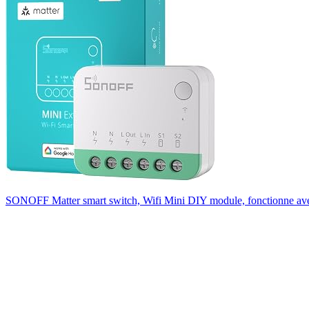
SONOFF Matter smart switch, Wifi Mini DIY module, fonctionne avec