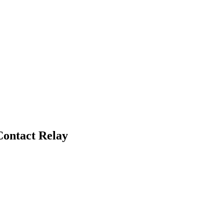
Contact Relay