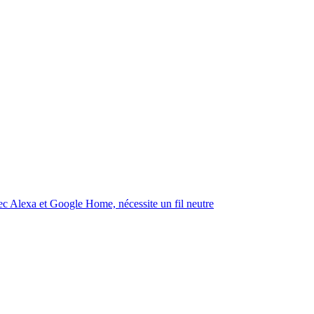
 Alexa et Google Home, nécessite un fil neutre