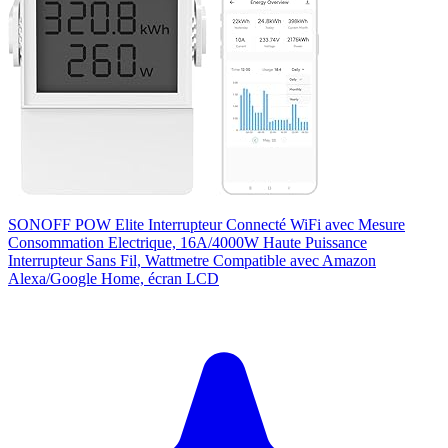
SONOFF POW Elite Interrupteur Connecté WiFi avec Mesure
Consommation Electrique, 16A/4000W Haute Puissance
Interrupteur Sans Fil, Wattmetre Compatible avec Amazon
Alexa/Google Home, écran LCD