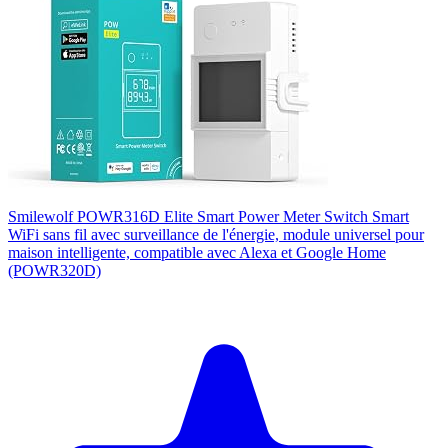
Smilewolf POWR316D Elite Smart Power Meter Switch Smart
WiFi sans fil avec surveillance de l'énergie, module universel pour
maison intelligente, compatible avec Alexa et Google Home
(POWR320D)