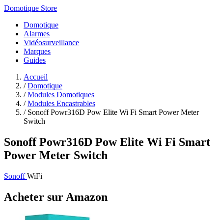
Domotique Store
Domotique
Alarmes
Vidéosurveillance
Marques
Guides
Accueil
/
Domotique
/
Modules Domotiques
/
Modules Encastrables
/
Sonoff Powr316D Pow Elite Wi Fi Smart Power Meter
Switch
Sonoff Powr316D Pow Elite Wi Fi Smart
Power Meter Switch
Sonoff
WiFi
Acheter sur Amazon