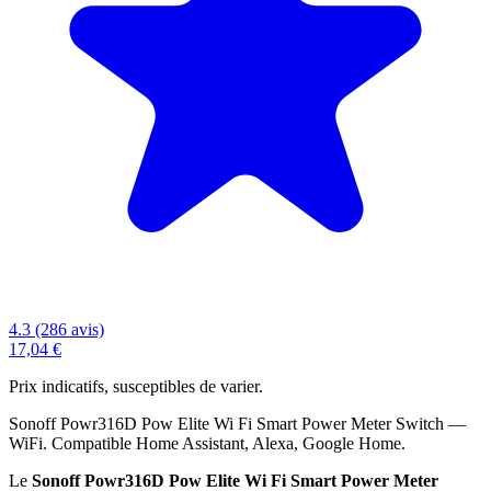
4.3 (286 avis)
17,04 €
Prix indicatifs, susceptibles de varier.
Sonoff Powr316D Pow Elite Wi Fi Smart Power Meter Switch —
WiFi. Compatible Home Assistant, Alexa, Google Home.
Le
Sonoff Powr316D Pow Elite Wi Fi Smart Power Meter