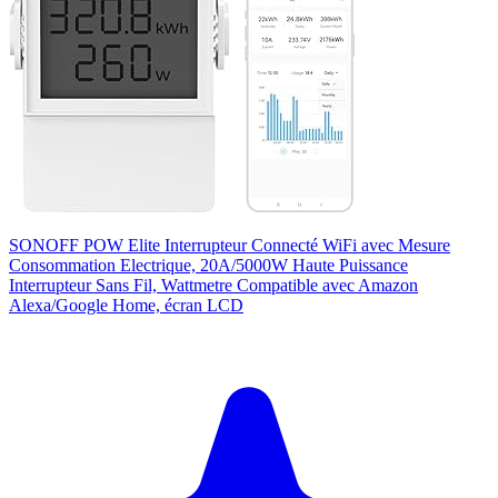
SONOFF POW Elite Interrupteur Connecté WiFi avec Mesure
Consommation Electrique, 20A/5000W Haute Puissance
Interrupteur Sans Fil, Wattmetre Compatible avec Amazon
Alexa/Google Home, écran LCD