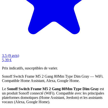
3.5 (9 avis)
5,39 €
Prix indicatifs, susceptibles de varier.
Sonoff Switch Frame M5 2 Gang 80Mm Type Dim Gray — WiFi.
Compatible Home Assistant, Alexa, Google Home.
Le
Sonoff Switch Frame M5 2 Gang 80Mm Type Dim Gray
est
un produit Sonoff connecté (WiFi). Compatible avec les principales
plateformes domotiques (Home Assistant, Jeedom) et les assistants
vocaux (Alexa, Google Home).