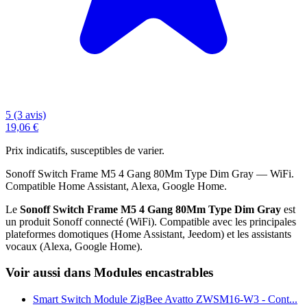
5 (3 avis)
19,06 €
Prix indicatifs, susceptibles de varier.
Sonoff Switch Frame M5 4 Gang 80Mm Type Dim Gray — WiFi.
Compatible Home Assistant, Alexa, Google Home.
Le
Sonoff Switch Frame M5 4 Gang 80Mm Type Dim Gray
est
un produit Sonoff connecté (WiFi). Compatible avec les principales
plateformes domotiques (Home Assistant, Jeedom) et les assistants
vocaux (Alexa, Google Home).
Voir aussi dans Modules encastrables
Smart Switch Module ZigBee Avatto ZWSM16-W3 - Cont...