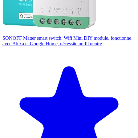
SONOFF Matter smart switch, Wifi Mini DIY module, fonctionne
avec Alexa et Google Home, nécessite un fil neutre