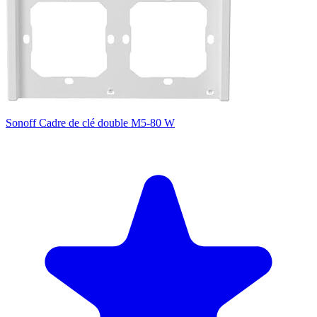
Sonoff Cadre de clé double M5-80 W