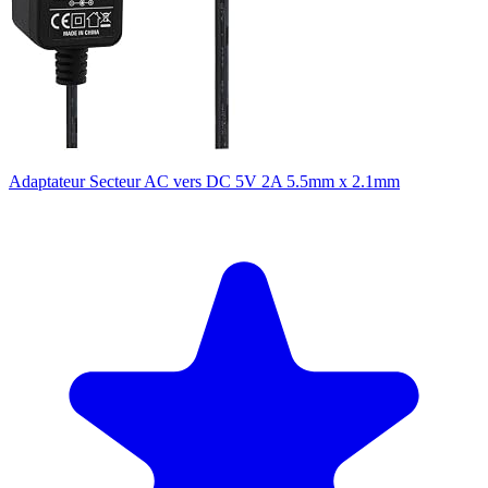
Adaptateur Secteur AC vers DC 5V 2A 5.5mm x 2.1mm