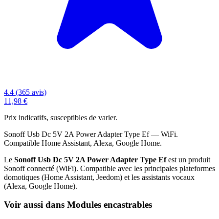
4.4 (365 avis)
11,98 €
Prix indicatifs, susceptibles de varier.
Sonoff Usb Dc 5V 2A Power Adapter Type Ef — WiFi.
Compatible Home Assistant, Alexa, Google Home.
Le
Sonoff Usb Dc 5V 2A Power Adapter Type Ef
est un produit
Sonoff connecté (WiFi). Compatible avec les principales plateformes
domotiques (Home Assistant, Jeedom) et les assistants vocaux
(Alexa, Google Home).
Voir aussi dans Modules encastrables