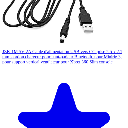
JZK 1M 5V 2A Câble d'alimentation USB vers CC prise 5.5 x 2.1
mm, cordon chargeur pour haut-parleur Bluetooth, pour Minirig 3,
pour support vertical ventilateur pour Xbox 360 Slim console