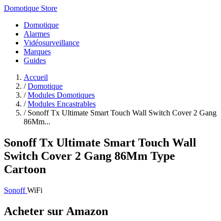
Domotique Store
Domotique
Alarmes
Vidéosurveillance
Marques
Guides
Accueil
/
Domotique
/
Modules Domotiques
/
Modules Encastrables
/
Sonoff Tx Ultimate Smart Touch Wall Switch Cover 2 Gang
86Mm...
Sonoff Tx Ultimate Smart Touch Wall
Switch Cover 2 Gang 86Mm Type
Cartoon
Sonoff
WiFi
Acheter sur Amazon