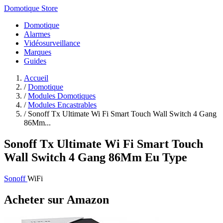
Domotique Store
Domotique
Alarmes
Vidéosurveillance
Marques
Guides
Accueil
/
Domotique
/
Modules Domotiques
/
Modules Encastrables
/
Sonoff Tx Ultimate Wi Fi Smart Touch Wall Switch 4 Gang
86Mm...
Sonoff Tx Ultimate Wi Fi Smart Touch
Wall Switch 4 Gang 86Mm Eu Type
Sonoff
WiFi
Acheter sur Amazon