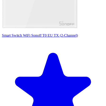
Smart Switch WiFi Sonoff T0 EU TX (2-Channel)