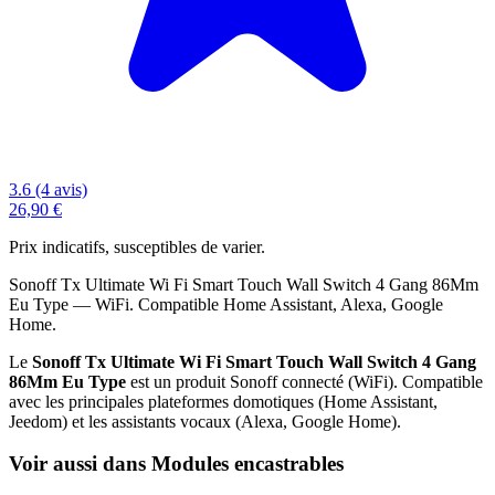
3.6 (4 avis)
26,90 €
Prix indicatifs, susceptibles de varier.
Sonoff Tx Ultimate Wi Fi Smart Touch Wall Switch 4 Gang 86Mm
Eu Type — WiFi. Compatible Home Assistant, Alexa, Google
Home.
Le
Sonoff Tx Ultimate Wi Fi Smart Touch Wall Switch 4 Gang
86Mm Eu Type
est un produit Sonoff connecté (WiFi). Compatible
avec les principales plateformes domotiques (Home Assistant,
Jeedom) et les assistants vocaux (Alexa, Google Home).
Voir aussi dans Modules encastrables