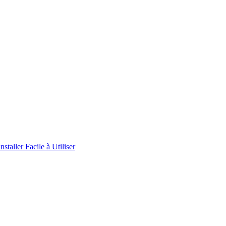
aller Facile à Utiliser