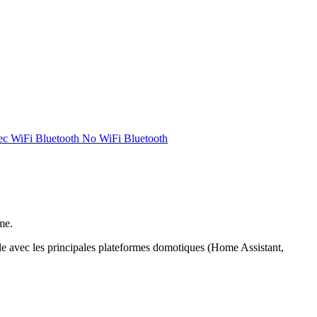
ec WiFi Bluetooth No WiFi Bluetooth
me.
e avec les principales plateformes domotiques (Home Assistant,