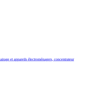
irage et appareils électroménagers, concentrateur