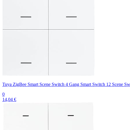
Tuya ZigBee Smart Scene Switch 4 Gang Smart Switch 12 Scene Switch
0
14,04 €