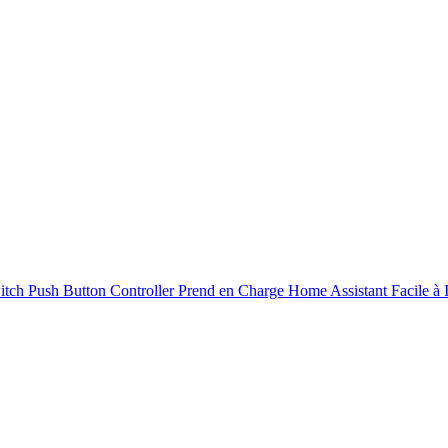
 Push Button Controller Prend en Charge Home Assistant Facile à Inst