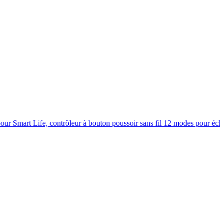
ur Smart Life, contrôleur à bouton poussoir sans fil 12 modes pour écla