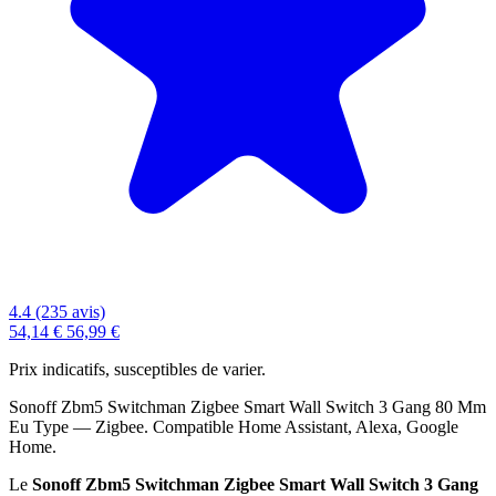
4.4 (235 avis)
54,14 €
56,99 €
Prix indicatifs, susceptibles de varier.
Sonoff Zbm5 Switchman Zigbee Smart Wall Switch 3 Gang 80 Mm
Eu Type — Zigbee. Compatible Home Assistant, Alexa, Google
Home.
Le
Sonoff Zbm5 Switchman Zigbee Smart Wall Switch 3 Gang