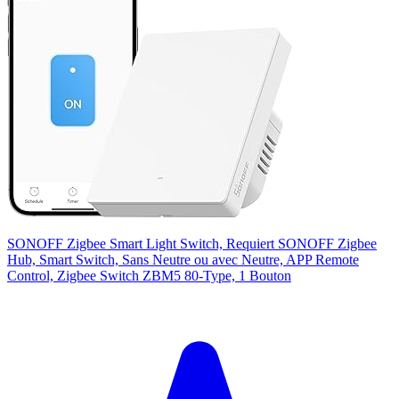
SONOFF Zigbee Smart Light Switch, Requiert SONOFF Zigbee
Hub, Smart Switch, Sans Neutre ou avec Neutre, APP Remote
Control, Zigbee Switch ZBM5 80-Type, 1 Bouton