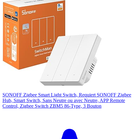
SONOFF Zigbee Smart Light Switch, Requiert SONOFF Zigbee
Hub, Smart Switch, Sans Neutre ou avec Neutre, APP Remote
Control, Zigbee Switch ZBM5 86-Type, 3 Bouton