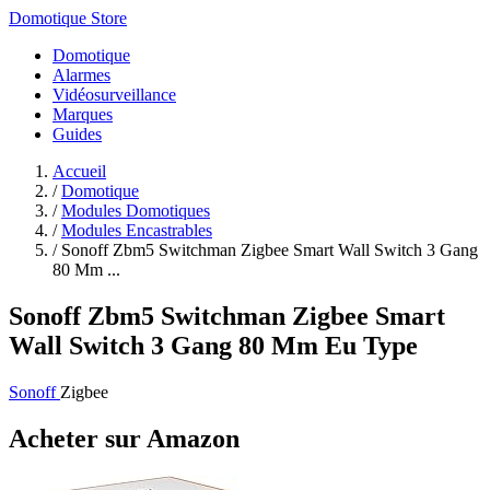
Domotique Store
Domotique
Alarmes
Vidéosurveillance
Marques
Guides
Accueil
/
Domotique
/
Modules Domotiques
/
Modules Encastrables
/
Sonoff Zbm5 Switchman Zigbee Smart Wall Switch 3 Gang
80 Mm ...
Sonoff Zbm5 Switchman Zigbee Smart
Wall Switch 3 Gang 80 Mm Eu Type
Sonoff
Zigbee
Acheter sur Amazon