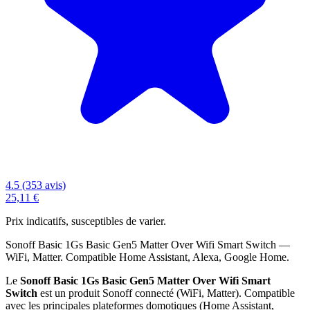
4.5 (353 avis)
25,11 €
Prix indicatifs, susceptibles de varier.
Sonoff Basic 1Gs Basic Gen5 Matter Over Wifi Smart Switch —
WiFi, Matter. Compatible Home Assistant, Alexa, Google Home.
Le
Sonoff Basic 1Gs Basic Gen5 Matter Over Wifi Smart
Switch
est un produit Sonoff connecté (WiFi, Matter). Compatible
avec les principales plateformes domotiques (Home Assistant,