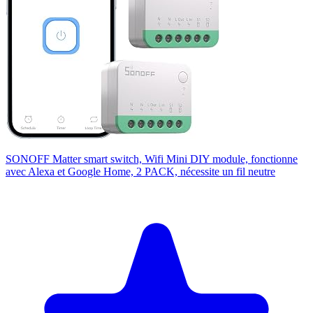
SONOFF Matter smart switch, Wifi Mini DIY module, fonctionne
avec Alexa et Google Home, 2 PACK, nécessite un fil neutre