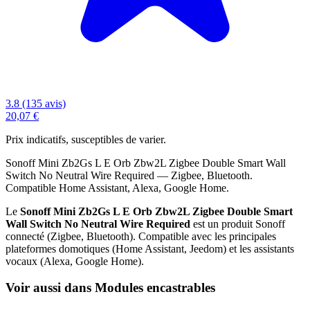
3.8 (135 avis)
20,07 €
Prix indicatifs, susceptibles de varier.
Sonoff Mini Zb2Gs L E Orb Zbw2L Zigbee Double Smart Wall
Switch No Neutral Wire Required — Zigbee, Bluetooth.
Compatible Home Assistant, Alexa, Google Home.
Le
Sonoff Mini Zb2Gs L E Orb Zbw2L Zigbee Double Smart
Wall Switch No Neutral Wire Required
est un produit Sonoff
connecté (Zigbee, Bluetooth). Compatible avec les principales
plateformes domotiques (Home Assistant, Jeedom) et les assistants
vocaux (Alexa, Google Home).
Voir aussi dans Modules encastrables