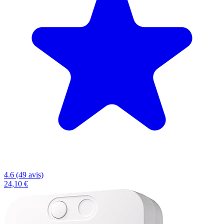
4.6 (49 avis)
24,10 €