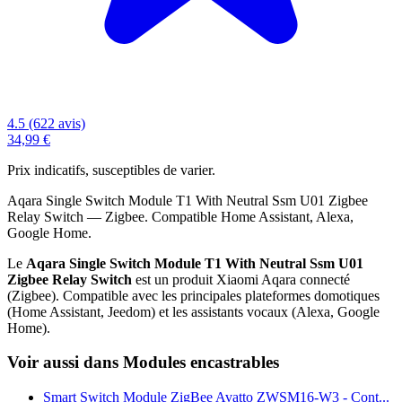
4.5 (622 avis)
34,99 €
Prix indicatifs, susceptibles de varier.
Aqara Single Switch Module T1 With Neutral Ssm U01 Zigbee
Relay Switch — Zigbee. Compatible Home Assistant, Alexa,
Google Home.
Le
Aqara Single Switch Module T1 With Neutral Ssm U01
Zigbee Relay Switch
est un produit Xiaomi Aqara connecté
(Zigbee). Compatible avec les principales plateformes domotiques
(Home Assistant, Jeedom) et les assistants vocaux (Alexa, Google
Home).
Voir aussi dans Modules encastrables
Smart Switch Module ZigBee Avatto ZWSM16-W3 - Cont...