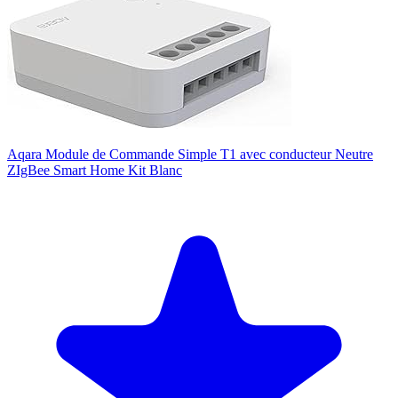
Aqara Module de Commande Simple T1 avec conducteur Neutre
ZIgBee Smart Home Kit Blanc