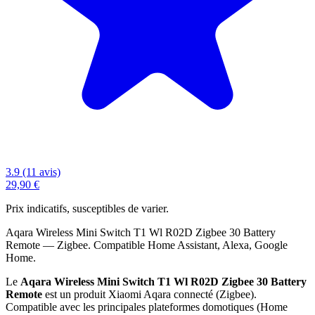
3.9 (11 avis)
29,90 €
Prix indicatifs, susceptibles de varier.
Aqara Wireless Mini Switch T1 Wl R02D Zigbee 30 Battery
Remote — Zigbee. Compatible Home Assistant, Alexa, Google
Home.
Le
Aqara Wireless Mini Switch T1 Wl R02D Zigbee 30 Battery
Remote
est un produit Xiaomi Aqara connecté (Zigbee).
Compatible avec les principales plateformes domotiques (Home