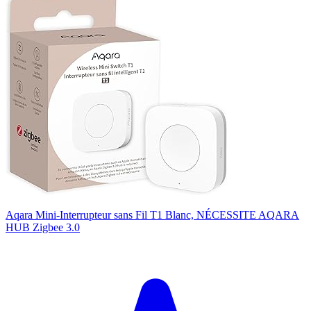
Aqara Mini-Interrupteur sans Fil T1 Blanc, NÉCESSITE AQARA
HUB Zigbee 3.0