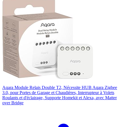
Aqara Module Relais Double T2, Nécessite HUB Aqara Zigbee
3.0, pour Portes de Garage et Chaudières, Interrupteur à Volets
Roulants et d'éclairage, Supporte Homekit et Alexa, avec Matter
over Bridge