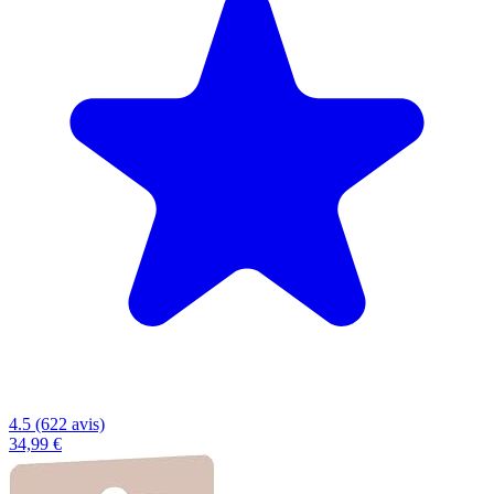
4.5 (622 avis)
34,99 €