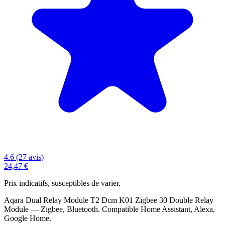
4.6 (27 avis)
24,47 €
Prix indicatifs, susceptibles de varier.
Aqara Dual Relay Module T2 Dcm K01 Zigbee 30 Double Relay
Module — Zigbee, Bluetooth. Compatible Home Assistant, Alexa,
Google Home.