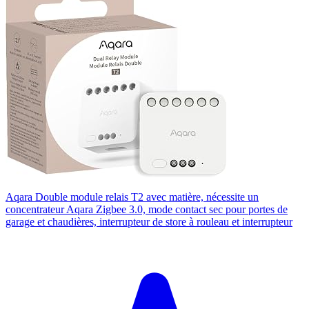
Aqara Double module relais T2 avec matière, nécessite un
concentrateur Aqara Zigbee 3.0, mode contact sec pour portes de
garage et chaudières, interrupteur de store à rouleau et interrupteur