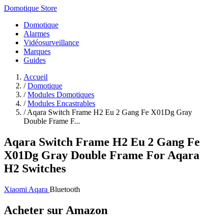
Domotique Store
Domotique
Alarmes
Vidéosurveillance
Marques
Guides
Accueil
/
Domotique
/
Modules Domotiques
/
Modules Encastrables
/
Aqara Switch Frame H2 Eu 2 Gang Fe X01Dg Gray
Double Frame F...
Aqara Switch Frame H2 Eu 2 Gang Fe
X01Dg Gray Double Frame For Aqara
H2 Switches
Xiaomi Aqara
Bluetooth
Acheter sur Amazon