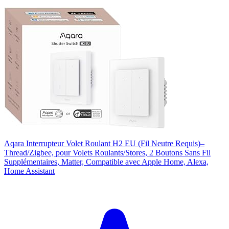
Aqara Interrupteur Volet Roulant H2 EU (Fil Neutre Requis)–
Thread/Zigbee, pour Volets Roulants/Stores, 2 Boutons Sans Fil
Supplémentaires, Matter, Compatible avec Apple Home, Alexa,
Home Assistant