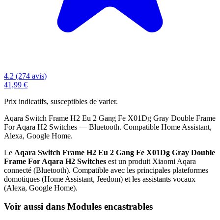
4.2 (274 avis)
41,99 €
Prix indicatifs, susceptibles de varier.
Aqara Switch Frame H2 Eu 2 Gang Fe X01Dg Gray Double Frame
For Aqara H2 Switches — Bluetooth. Compatible Home Assistant,
Alexa, Google Home.
Le
Aqara Switch Frame H2 Eu 2 Gang Fe X01Dg Gray Double
Frame For Aqara H2 Switches
est un produit Xiaomi Aqara
connecté (Bluetooth). Compatible avec les principales plateformes
domotiques (Home Assistant, Jeedom) et les assistants vocaux
(Alexa, Google Home).
Voir aussi dans Modules encastrables