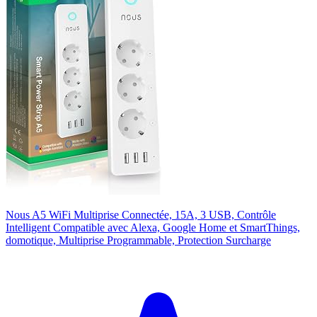
Nous A5 WiFi Multiprise Connectée, 15A, 3 USB, Contrôle
Intelligent Compatible avec Alexa, Google Home et SmartThings,
domotique, Multiprise Programmable, Protection Surcharge