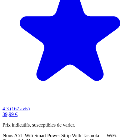
4.3 (167 avis)
39,99 €
Prix indicatifs, susceptibles de varier.
Nous A5T Wifi Smart Power Strip With Tasmota — WiFi.