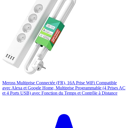
Meross Multiprise Connectée (FR), 16A Prise WiFi Compatible
avec Alexa et Google Home, Multiprise Programmable (4 Prises AC
et 4 Ports USB) avec Fonction du Temps et Contrôle à Distance