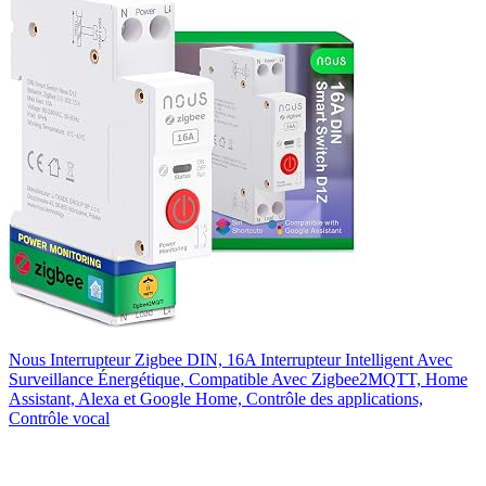
Nous Interrupteur Zigbee DIN, 16A Interrupteur Intelligent Avec
Surveillance Énergétique, Compatible Avec Zigbee2MQTT, Home
Assistant, Alexa et Google Home, Contrôle des applications,
Contrôle vocal