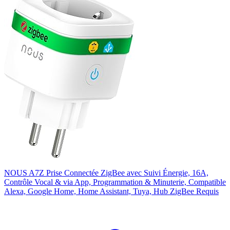
NOUS A7Z Prise Connectée ZigBee avec Suivi Énergie, 16A,
Contrôle Vocal & via App, Programmation & Minuterie, Compatible
Alexa, Google Home, Home Assistant, Tuya, Hub ZigBee Requis