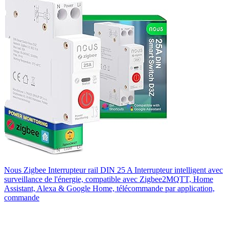
Nous Zigbee Interrupteur rail DIN 25 A Interrupteur intelligent avec
surveillance de l'énergie, compatible avec Zigbee2MQTT, Home
Assistant, Alexa & Google Home, télécommande par application,
commande