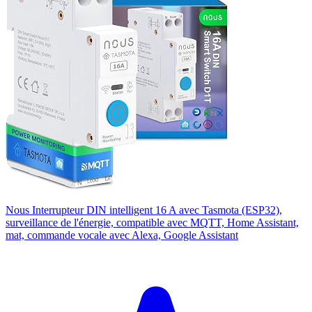
Nous Interrupteur DIN intelligent 16 A avec Tasmota (ESP32),
surveillance de l'énergie, compatible avec MQTT, Home Assistant,
mat, commande vocale avec Alexa, Google Assistant