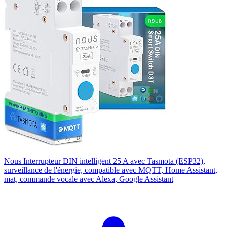
Nous Interrupteur DIN intelligent 25 A avec Tasmota (ESP32),
surveillance de l'énergie, compatible avec MQTT, Home Assistant,
mat, commande vocale avec Alexa, Google Assistant