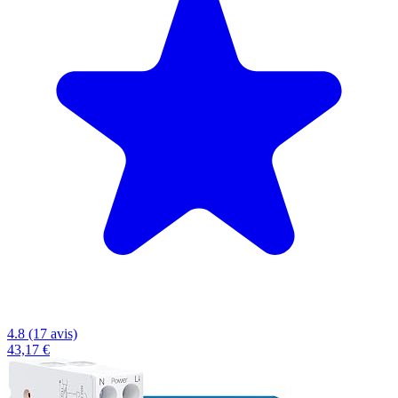
4.8 (17 avis)
43,17 €