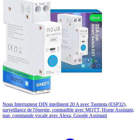
Nous Interrupteur DIN intelligent 20 A avec Tasmota (ESP32),
surveillance de l'énergie, compatible avec MQTT, Home Assistant,
mat, commande vocale avec Alexa, Google Assistant