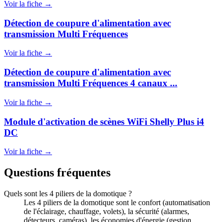
Voir la fiche →
Détection de coupure d'alimentation avec
transmission Multi Fréquences
Voir la fiche →
Détection de coupure d'alimentation avec
transmission Multi Fréquences 4 canaux ...
Voir la fiche →
Module d'activation de scènes WiFi Shelly Plus i4
DC
Voir la fiche →
Questions fréquentes
Quels sont les 4 piliers de la domotique ?
Les 4 piliers de la domotique sont le confort (automatisation
de l'éclairage, chauffage, volets), la sécurité (alarmes,
détecteurs, caméras), les économies d'énergie (gestion