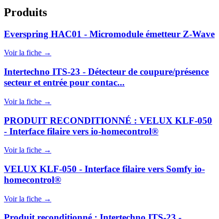
Produits
Everspring HAC01 - Micromodule émetteur Z-Wave
Voir la fiche →
Intertechno ITS-23 - Détecteur de coupure/présence
secteur et entrée pour contac...
Voir la fiche →
PRODUIT RECONDITIONNÉ : VELUX KLF-050
- Interface filaire vers io-homecontrol®
Voir la fiche →
VELUX KLF-050 - Interface filaire vers Somfy io-
homecontrol®
Voir la fiche →
Produit reconditionné : Intertechno ITS-23 -