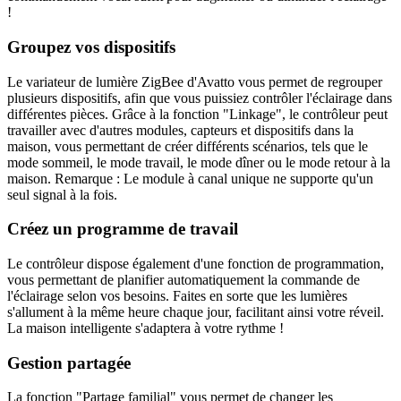
!
Groupez vos dispositifs
Le variateur de lumière ZigBee d'Avatto vous permet de regrouper
plusieurs dispositifs, afin que vous puissiez contrôler l'éclairage dans
différentes pièces. Grâce à la fonction "Linkage", le contrôleur peut
travailler avec d'autres modules, capteurs et dispositifs dans la
maison, vous permettant de créer différents scénarios, tels que le
mode sommeil, le mode travail, le mode dîner ou le mode retour à la
maison. Remarque : Le module à canal unique ne supporte qu'un
seul signal à la fois.
Créez un programme de travail
Le contrôleur dispose également d'une fonction de programmation,
vous permettant de planifier automatiquement la commande de
l'éclairage selon vos besoins. Faites en sorte que les lumières
s'allument à la même heure chaque jour, facilitant ainsi votre réveil.
La maison intelligente s'adaptera à votre rythme !
Gestion partagée
La fonction "Partage familial" vous permet de changer les