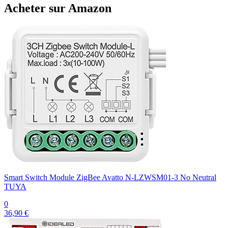
Acheter sur Amazon
Smart Switch Module ZigBee Avatto N-LZWSM01-3 No Neutral
TUYA
0
36,90 €