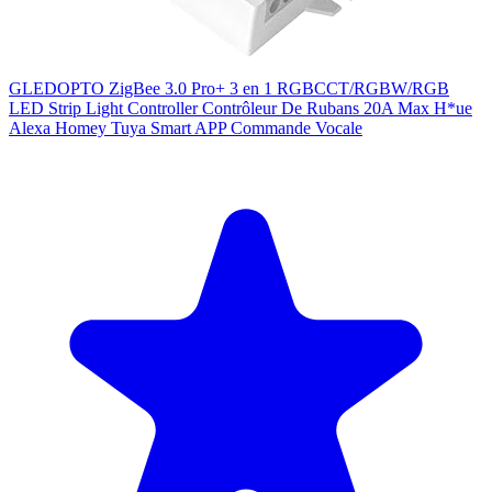
GLEDOPTO ZigBee 3.0 Pro+ 3 en 1 RGBCCT/RGBW/RGB
LED Strip Light Controller Contrôleur De Rubans 20A Max H*ue
Alexa Homey Tuya Smart APP Commande Vocale