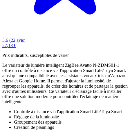
3.6 (22 avis)
27,18 €
Prix indicatifs, susceptibles de varier.
Le variateur de lumière intelligent ZigBee Avatto N-ZDMS01-1
offre un contrôle à distance via l'application Smart Life/Tuya Smart,
ainsi qu'une compatibilité avec les assistants vocaux tels qu'Amazon
Alexa et Google Home. Il permet d'ajuster la luminosité, de
regrouper les appareils, de créer des horaires et de partager la gestion
avec d'autres utilisateurs. Ce variateur d'éclairage facile à installer
offre une solution moderne pour contrôler l'éclairage de manière
intelligente.
Contrôle à distance via l'application Smart Life/Tuya Smart
Réglage de la luminosité
Groupement des appareils
Création de plannings