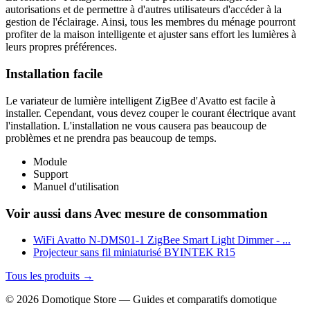
autorisations et de permettre à d'autres utilisateurs d'accéder à la
gestion de l'éclairage. Ainsi, tous les membres du ménage pourront
profiter de la maison intelligente et ajuster sans effort les lumières à
leurs propres préférences.
Installation facile
Le variateur de lumière intelligent ZigBee d'Avatto est facile à
installer. Cependant, vous devez couper le courant électrique avant
l'installation. L'installation ne vous causera pas beaucoup de
problèmes et ne prendra pas beaucoup de temps.
Module
Support
Manuel d'utilisation
Voir aussi dans Avec mesure de consommation
WiFi Avatto N-DMS01-1 ZigBee Smart Light Dimmer - ...
Projecteur sans fil miniaturisé BYINTEK R15
Tous les produits →
© 2026 Domotique Store — Guides et comparatifs domotique