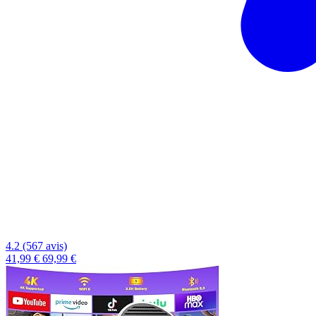
4.2 (567 avis)
41,99 €
69,99 €