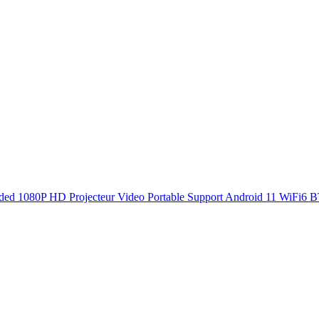
raded 1080P HD Projecteur Video Portable Support Android 11 WiFi6