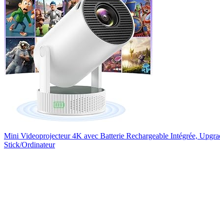
Mini Videoprojecteur 4K avec Batterie Rechargeable Intégrée, Upg
Stick/Ordinateur