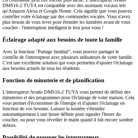
DMS16-2 TUYA est compatible avec des assistants vocaux tels
qu'Amazon Alexa et Google Home. Cela signifie que vous pouvez
contrôler votre éclairage par des commandes vocales. Vous n'avez
plus besoin de vous lever pour éteindre les lumières avant de vous
coucher - l'interrupteur intelligent le fera pour vous !
Éclairage adapté aux besoins de toute la famille
Avec la fonction "Partage familial", vous pouvez partager le
contrôle de l'interrupteur avec plusieurs utilisateurs de votre famille.
C'est une excellente solution qui vous permettra d'ajuster l'éclairage
aux besoins actuels de tous les résidents.
Fonction de minuterie et de planification
L'interrupteur Avatto DMS16-2 TUYA vous permet de définir des
minuteries et des programmes pour l'éclairage de votre maison. Cela
vous permet d'économiser de l'énergie et d'ajuster l'éclairage en
fonction de vos besoins. Laissez la lumière s'éteindre
automatiquement à une heure définie pour signaler l'heure du
coucher, ou pour vous réveiller le matin quand il fait encore sombre
dehors.
Possibilité de grouper les interrupteurs