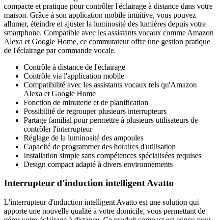
compacte et pratique pour contrôler l'éclairage à distance dans votre
maison. Grâce à son application mobile intuitive, vous pouvez
allumer, éteindre et ajuster la luminosité des lumières depuis votre
smartphone. Compatible avec les assistants vocaux comme Amazon
Alexa et Google Home, ce commutateur offre une gestion pratique
de l'éclairage par commande vocale.
Contrôle à distance de l'éclairage
Contrôle via l'application mobile
Compatibilité avec les assistants vocaux tels qu'Amazon
Alexa et Google Home
Fonction de minuterie et de planification
Possibilité de regrouper plusieurs interrupteurs
Partage familial pour permettre à plusieurs utilisateurs de
contrôler l'interrupteur
Réglage de la luminosité des ampoules
Capacité de programmer des horaires d'utilisation
Installation simple sans compétences spécialisées requises
Design compact adapté à divers environnements
Interrupteur d'induction intelligent Avatto
L'interrupteur d'induction intelligent Avatto est une solution qui
apporte une nouvelle qualité à votre domicile, vous permettant de
gérer votre éclairage à distance. Ce produit compact est conçu pour