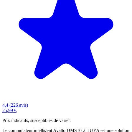
4.4 (226 avis)
25,99 €
Prix indicatifs, susceptibles de varier.
Le commutateur intelligent Avatto DMS16-2 TUYA est une solution