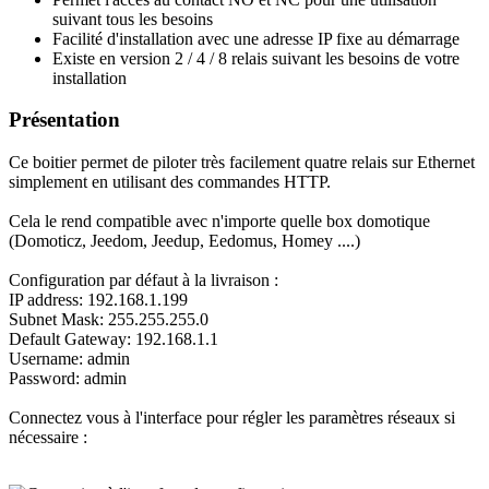
suivant tous les besoins
Facilité d'installation avec une adresse IP fixe au démarrage
Existe en version 2 / 4 / 8 relais suivant les besoins de votre
installation
Présentation
Ce boitier permet de piloter très facilement quatre relais sur Ethernet
simplement en utilisant des commandes HTTP.
Cela le rend compatible avec n'importe quelle box domotique
(Domoticz, Jeedom, Jeedup, Eedomus, Homey ....)
Configuration par défaut à la livraison :
IP address: 192.168.1.199
Subnet Mask: 255.255.255.0
Default Gateway: 192.168.1.1
Username: admin
Password: admin
Connectez vous à l'interface pour régler les paramètres réseaux si
nécessaire :