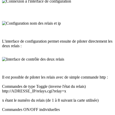
L'interface de configuration permet ensuite de piloter directement les
deux relais :
Il est possible de piloter les relais avec de simple commande http :
Commandes de type Toggle (inverse l'état du relais)
http://ADRESSE_IP/relays.cgi?relay=x
x étant le numéro du relais (de 1 à 8 suivant la carte utilisée)
Commandes ON/OFF individuelles