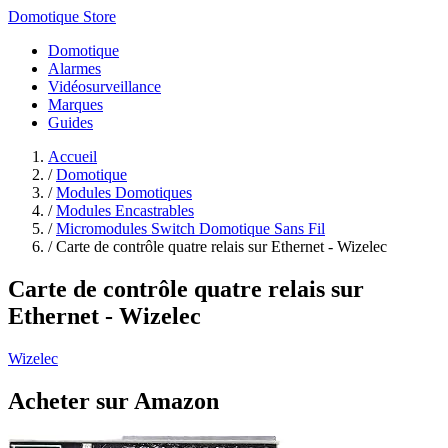
Domotique Store
Domotique
Alarmes
Vidéosurveillance
Marques
Guides
Accueil
/
Domotique
/
Modules Domotiques
/
Modules Encastrables
/
Micromodules Switch Domotique Sans Fil
/
Carte de contrôle quatre relais sur Ethernet - Wizelec
Carte de contrôle quatre relais sur
Ethernet - Wizelec
Wizelec
Acheter sur Amazon