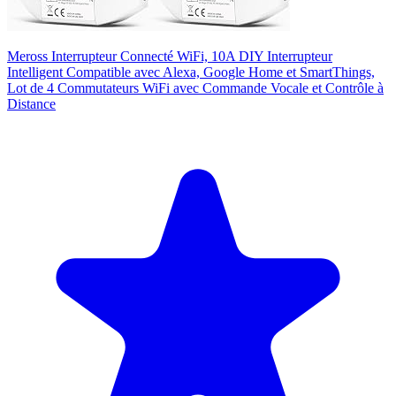
Meross Interrupteur Connecté WiFi, 10A DIY Interrupteur
Intelligent Compatible avec Alexa, Google Home et SmartThings,
Lot de 4 Commutateurs WiFi avec Commande Vocale et Contrôle à
Distance