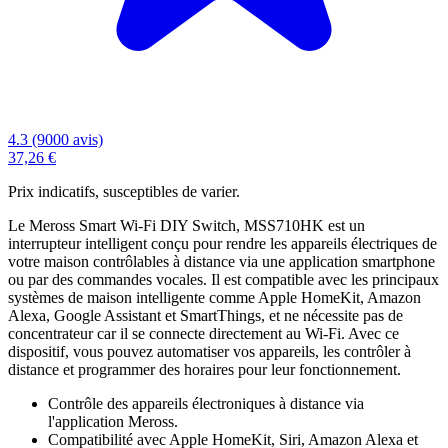
4.3 (9000 avis)
37,26 €
Prix indicatifs, susceptibles de varier.
Le Meross Smart Wi-Fi DIY Switch, MSS710HK est un
interrupteur intelligent conçu pour rendre les appareils électriques de
votre maison contrôlables à distance via une application smartphone
ou par des commandes vocales. Il est compatible avec les principaux
systèmes de maison intelligente comme Apple HomeKit, Amazon
Alexa, Google Assistant et SmartThings, et ne nécessite pas de
concentrateur car il se connecte directement au Wi-Fi. Avec ce
dispositif, vous pouvez automatiser vos appareils, les contrôler à
distance et programmer des horaires pour leur fonctionnement.
Contrôle des appareils électroniques à distance via
l'application Meross.
Compatibilité avec Apple HomeKit, Siri, Amazon Alexa et