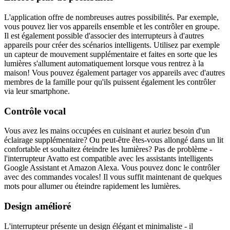
L'application offre de nombreuses autres possibilités. Par exemple,
vous pouvez lier vos appareils ensemble et les contrôler en groupe.
Il est également possible d'associer des interrupteurs à d'autres
appareils pour créer des scénarios intelligents. Utilisez par exemple
un capteur de mouvement supplémentaire et faites en sorte que les
lumières s'allument automatiquement lorsque vous rentrez à la
maison! Vous pouvez également partager vos appareils avec d'autres
membres de la famille pour qu'ils puissent également les contrôler
via leur smartphone.
Contrôle vocal
Vous avez les mains occupées en cuisinant et auriez besoin d'un
éclairage supplémentaire? Ou peut-être êtes-vous allongé dans un lit
confortable et souhaitez éteindre les lumières? Pas de problème -
l'interrupteur Avatto est compatible avec les assistants intelligents
Google Assistant et Amazon Alexa. Vous pouvez donc le contrôler
avec des commandes vocales! Il vous suffit maintenant de quelques
mots pour allumer ou éteindre rapidement les lumières.
Design amélioré
L'interrupteur présente un design élégant et minimaliste - il