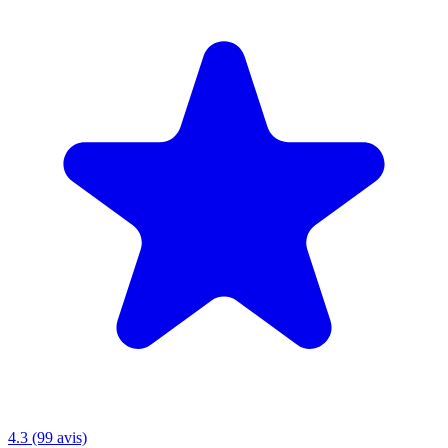
4.3 (99 avis)