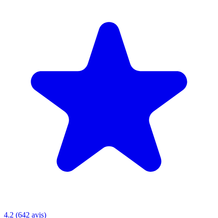
4.2 (642 avis)