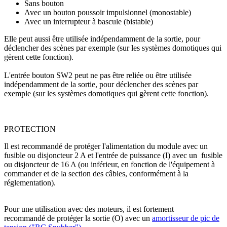
Sans bouton
Avec un bouton poussoir impulsionnel (monostable)
Avec un interrupteur à bascule (bistable)
Elle peut aussi être utilisée indépendamment de la sortie, pour
déclencher des scènes par exemple (sur les systèmes domotiques qui
gèrent cette fonction).
L'entrée bouton SW2 peut ne pas être reliée ou être utilisée
indépendamment de la sortie, pour déclencher des scènes par
exemple (sur les systèmes domotiques qui gèrent cette fonction).
PROTECTION
Il est recommandé de protéger l'alimentation du module avec un
fusible ou disjoncteur 2 A et l'entrée de puissance (I) avec un fusible
ou disjoncteur de 16 A (ou inférieur, en fonction de l'équipement à
commander et de la section des câbles, conformément à la
réglementation).
Pour une utilisation avec des moteurs, il est fortement
recommandé de protéger la sortie (O) avec un
amortisseur de pic de