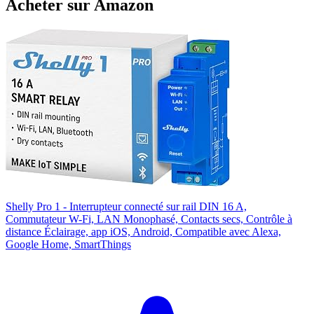
Acheter sur Amazon
Shelly Pro 1 - Interrupteur connecté sur rail DIN 16 A,
Commutateur W-Fi, LAN Monophasé, Contacts secs, Contrôle à
distance Éclairage, app iOS, Android, Compatible avec Alexa,
Google Home, SmartThings