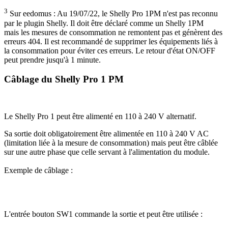
3
Sur eedomus : Au 19/07/22, le Shelly Pro 1PM n'est pas reconnu
par le plugin Shelly. Il doit être déclaré comme un Shelly 1PM
mais les mesures de consommation ne remontent pas et génèrent des
erreurs 404. Il est recommandé de supprimer les équipements liés à
la consommation pour éviter ces erreurs. Le retour d'état ON/OFF
peut prendre jusqu'à 1 minute.
Câblage du Shelly Pro 1 PM
Le Shelly Pro 1 peut être alimenté en 110 à 240 V alternatif.
Sa sortie doit obligatoirement être alimentée en 110 à 240 V AC
(limitation liée à la mesure de consommation) mais peut être câblée
sur une autre phase que celle servant à l'alimentation du module.
Exemple de câblage :
L'entrée bouton SW1 commande la sortie et peut être utilisée :