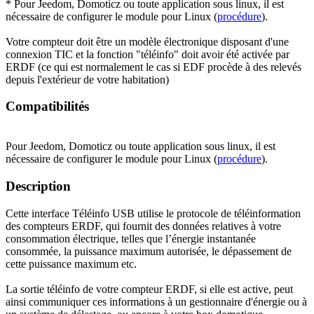
* Pour
Jeedom, Domoticz ou toute application sous linux,
il est
nécessaire de configurer le module pour Linux (
procédure
).
Votre compteur doit être un modèle électronique disposant d'une
connexion TIC et la fonction "téléinfo" doit avoir été activée par
ERDF (ce qui est normalement le cas si EDF procède à des relevés
depuis l'extérieur de votre habitation)
Compatibilités
Pour Jeedom, Domoticz ou toute application sous linux, il est
nécessaire de configurer le module pour Linux (
procédure
).
Description
Cette interface Téléinfo USB utilise le protocole de téléinformation
des compteurs ERDF, qui fournit des données relatives à votre
consommation électrique, telles que l’énergie instantanée
consommée, la puissance maximum autorisée, le dépassement de
cette puissance maximum etc.
La sortie téléinfo de votre compteur ERDF, si elle est active, peut
ainsi communiquer ces informations à un gestionnaire d'énergie ou à