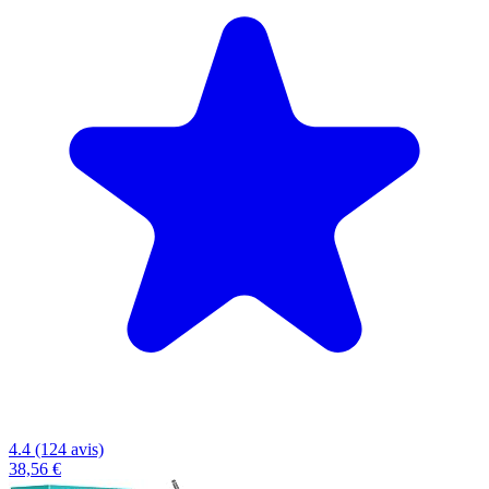
4.4 (124 avis)
38,56 €