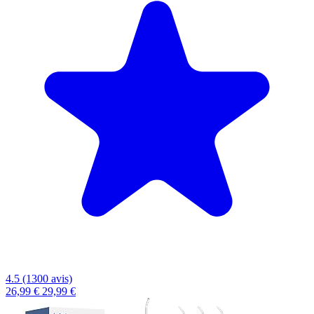
4.5 (1300 avis)
26,99 €
29,99 €