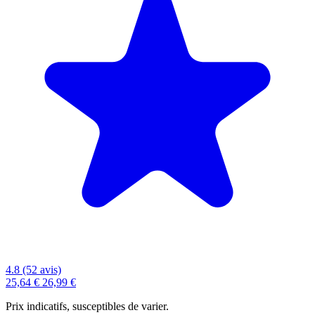
4.8 (52 avis)
25,64 €
26,99 €
Prix indicatifs, susceptibles de varier.