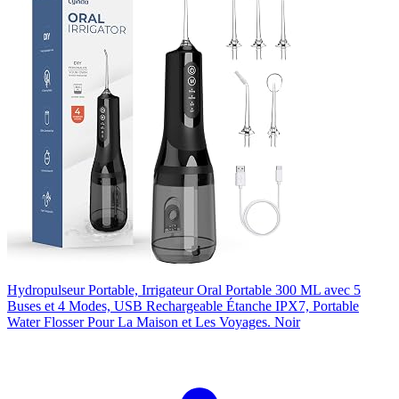
Hydropulseur Portable, Irrigateur Oral Portable 300 ML avec 5
Buses et 4 Modes, USB Rechargeable Étanche IPX7, Portable
Water Flosser Pour La Maison et Les Voyages. Noir