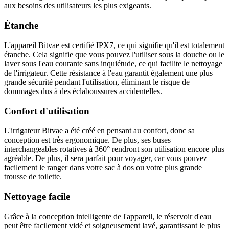
aux besoins des utilisateurs les plus exigeants.
Étanche
L'appareil Bitvae est certifié IPX7, ce qui signifie qu'il est totalement
étanche. Cela signifie que vous pouvez l'utiliser sous la douche ou le
laver sous l'eau courante sans inquiétude, ce qui facilite le nettoyage
de l'irrigateur. Cette résistance à l'eau garantit également une plus
grande sécurité pendant l'utilisation, éliminant le risque de
dommages dus à des éclaboussures accidentelles.
Confort d'utilisation
L'irrigateur Bitvae a été créé en pensant au confort, donc sa
conception est très ergonomique. De plus, ses buses
interchangeables rotatives à 360° rendront son utilisation encore plus
agréable. De plus, il sera parfait pour voyager, car vous pouvez
facilement le ranger dans votre sac à dos ou votre plus grande
trousse de toilette.
Nettoyage facile
Grâce à la conception intelligente de l'appareil, le réservoir d'eau
peut être facilement vidé et soigneusement lavé, garantissant le plus