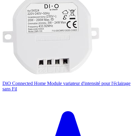
DiO Connected Home Module variateur d'intensité pour l'éclairage
sans Fil