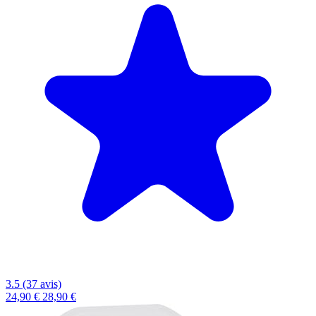
3.5 (37 avis)
24,90 €
28,90 €