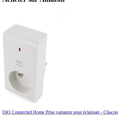
DiO Connected Home Prise variateur pour éclairage - Chacon