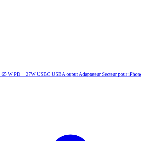
ec 65 W PD + 27W USBC USBA ouput Adaptateur Secteur pour iPhon