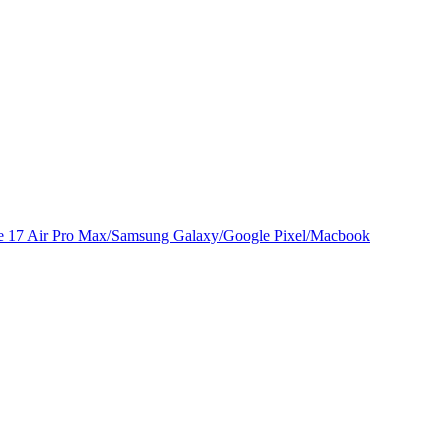
e 17 Air Pro Max/Samsung Galaxy/Google Pixel/Macbook