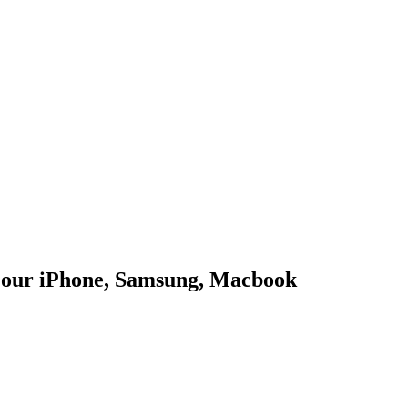
Pour iPhone, Samsung, Macbook