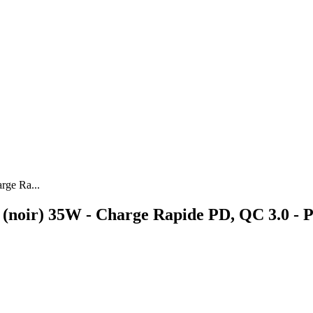
ge Ra...
(noir) 35W - Charge Rapide PD, QC 3.0 - 