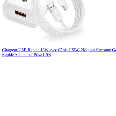
Chargeur USB Rapide 18W avec Câble USBC 2M pour Samsung Ga
Rapide Adaptateur Prise USB