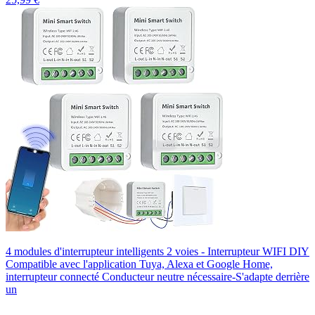
4 modules d'interrupteur intelligents 2 voies - Interrupteur WIFI DIY
Compatible avec l'application Tuya, Alexa et Google Home,
interrupteur connecté Conducteur neutre nécessaire-S'adapte derrière
un