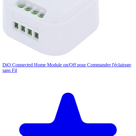
DiO Connected Home Module on/Off pour Commander l'éclairage
sans Fil