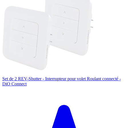
Set de 2 REV-Shutter - Interrupteur pour volet Roulant connecté -
DiO Connect