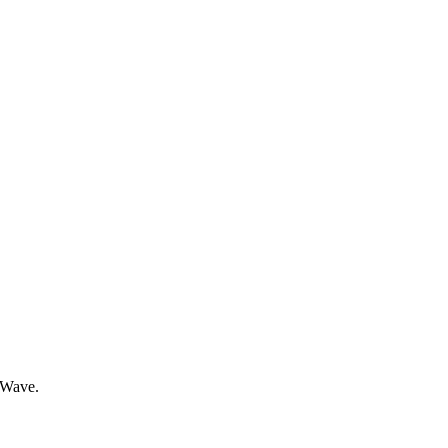
Z-Wave.