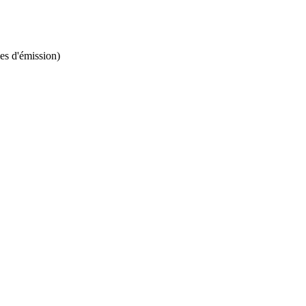
les d'émission)