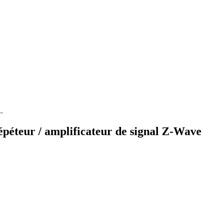
.
épéteur / amplificateur de signal Z-Wave