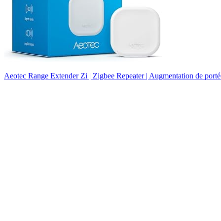
Aeotec Range Extender Zi | Zigbee Repeater | Augmentation de por