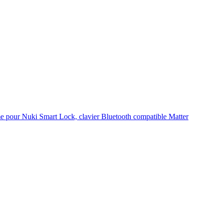
e pour Nuki Smart Lock, clavier Bluetooth compatible Matter