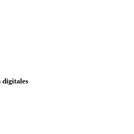
digitales