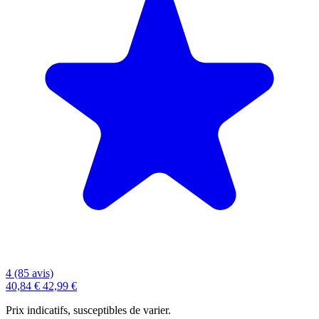
4 (85 avis)
40,84 €
42,99 €
Prix indicatifs, susceptibles de varier.