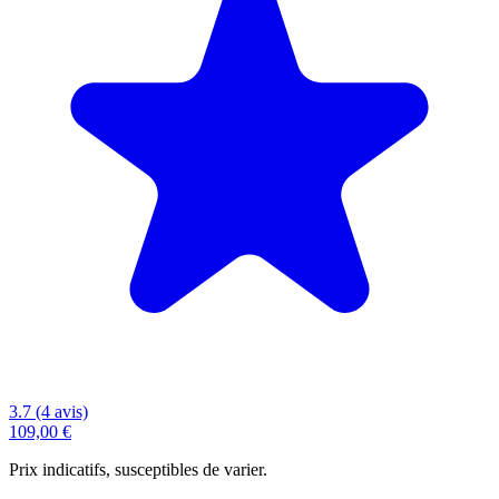
3.7 (4 avis)
109,00 €
Prix indicatifs, susceptibles de varier.