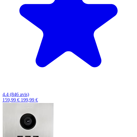
4.4 (846 avis)
159,99 €
199,99 €