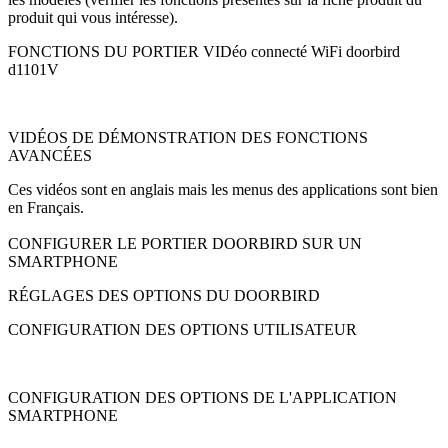
produit qui vous intéresse).
FONCTIONS DU PORTIER VIDéo connecté WiFi doorbird
d1101V
VIDÉOS DE DÉMONSTRATION DES FONCTIONS
AVANCÉES
Ces vidéos sont en anglais mais les menus des applications sont bien
en Français.
CONFIGURER LE PORTIER DOORBIRD SUR UN
SMARTPHONE
RÉGLAGES DES OPTIONS DU DOORBIRD
CONFIGURATION DES OPTIONS UTILISATEUR
CONFIGURATION DES OPTIONS DE L'APPLICATION
SMARTPHONE