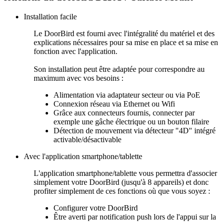
Installation facile
Le DoorBird est fourni avec l'intégralité du matériel et des
explications nécessaires pour sa mise en place et sa mise en
fonction avec l'application.
Son installation peut être adaptée pour correspondre au
maximum avec vos besoins :
Alimentation via adaptateur secteur ou via PoE
Connexion réseau via Ethernet ou Wifi
Grâce aux connecteurs fournis, connecter par
exemple une gâche électrique ou un bouton filaire
Détection de mouvement via détecteur "4D" intégré
activable/désactivable
Avec l'application smartphone/tablette
L'application smartphone/tablette vous permettra d'associer
simplement votre DoorBird (jusqu'à 8 appareils) et donc
profiter simplement de ces fonctions où que vous soyez :
Configurer votre DoorBird
Être averti par notification push lors de l'appui sur la