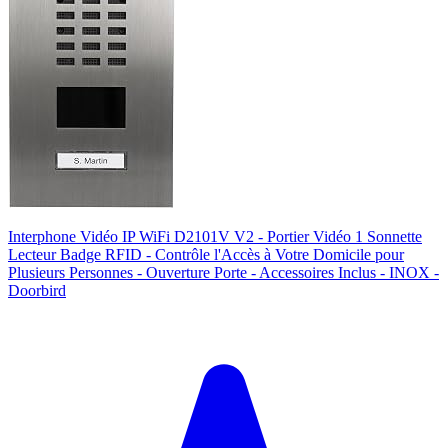
Interphone Vidéo IP WiFi D2101V V2 - Portier Vidéo 1 Sonnette
Lecteur Badge RFID - Contrôle l'Accès à Votre Domicile pour
Plusieurs Personnes - Ouverture Porte - Accessoires Inclus - INOX -
Doorbird