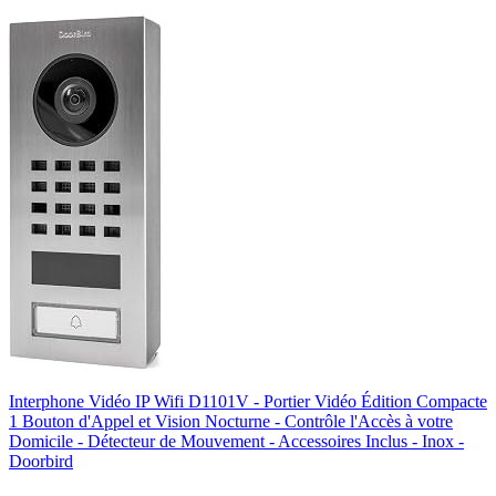
Interphone Vidéo IP Wifi D1101V - Portier Vidéo Édition Compacte
1 Bouton d'Appel et Vision Nocturne - Contrôle l'Accès à votre
Domicile - Détecteur de Mouvement - Accessoires Inclus - Inox -
Doorbird