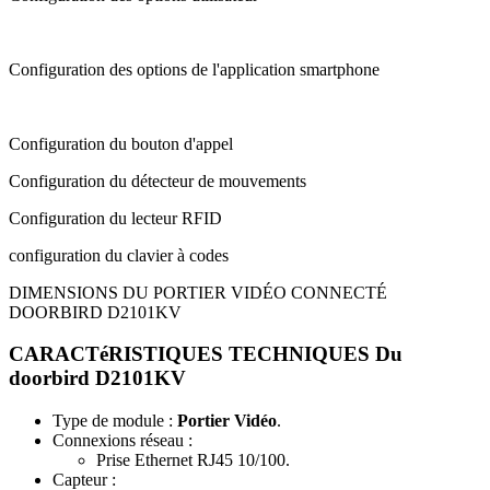
Configuration des options de l'application smartphone
Configuration du bouton d'appel
Configuration du détecteur de mouvements
Configuration du lecteur RFID
configuration du clavier à codes
DIMENSIONS DU PORTIER VIDÉO CONNECTÉ
DOORBIRD D2101KV
CARACTéRISTIQUES TECHNIQUES Du
doorbird D2101KV
Type de module :
Portier Vidéo
.
Connexions réseau
:
Prise Ethernet RJ45 10/100.
Capteur
: