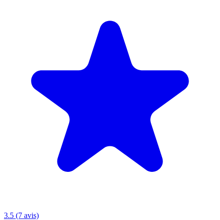
3.5 (7 avis)