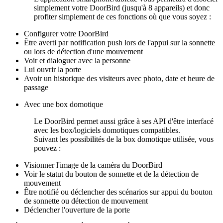
simplement votre DoorBird (jusqu'à 8 appareils) et donc
profiter simplement de ces fonctions où que vous soyez :
Configurer votre DoorBird
Être averti par notification push lors de l'appui sur la sonnette
ou lors de détection d'une mouvement
Voir et dialoguer avec la personne
Lui ouvrir la porte
Avoir un historique des visiteurs avec photo, date et heure de
passage
Avec une box domotique
Le DoorBird permet aussi grâce à ses API d'être interfacé
avec les box/logiciels domotiques compatibles.
Suivant les possibilités de la box domotique utilisée, vous
pouvez :
Visionner l'image de la caméra du DoorBird
Voir le statut du bouton de sonnette et de la détection de
mouvement
Être notifié ou déclencher des scénarios sur appui du bouton
de sonnette ou détection de mouvement
Déclencher l'ouverture de la porte