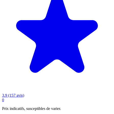
3.9 (157 avis)
0
Prix indicatifs, susceptibles de varier.