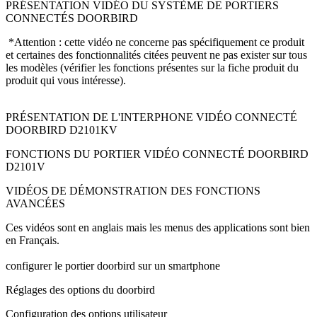
PRÉSENTATION VIDÉO DU SYSTÈME DE PORTIERS
CONNECTÉS DOORBIRD
*Attention : cette vidéo ne concerne pas spécifiquement ce produit
et certaines des fonctionnalités citées peuvent ne pas exister sur tous
les modèles (vérifier les fonctions présentes sur la fiche produit du
produit qui vous intéresse).
PRÉSENTATION DE L'INTERPHONE VIDÉO CONNECTÉ
DOORBIRD D2101KV
FONCTIONS DU PORTIER VIDÉO CONNECTÉ DOORBIRD
D2101V
VIDÉOS DE DÉMONSTRATION DES FONCTIONS
AVANCÉES
Ces vidéos sont en anglais mais les menus des applications sont bien
en Français.
configurer le portier doorbird sur un smartphone
Réglages des options du doorbird
Configuration des options utilisateur