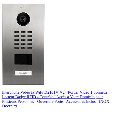
Interphone Vidéo IP WiFi D2101V V2 - Portier Vidéo 1 Sonnette
Lecteur Badge RFID - Contrôle l'Accès à Votre Domicile pour
Plusieurs Personnes - Ouverture Porte - Accessoires Inclus - INOX -
Doorbird